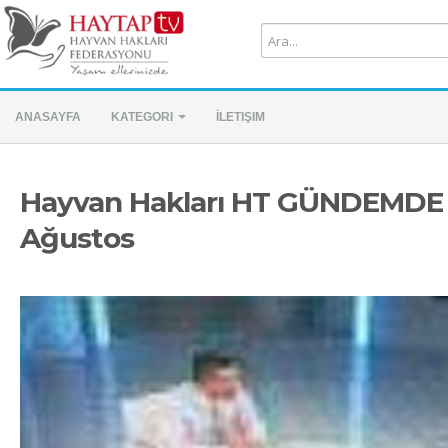
ANASAYFA
KATEGORI
İLETIŞIM
Hayvan Hakları HT GÜNDEMDE - 
Ağustos