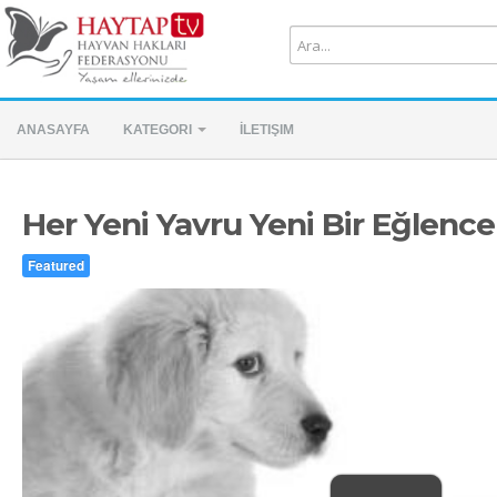
ANASAYFA
KATEGORI
İLETIŞIM
Her Yeni Yavru Yeni Bir Eğlence 
Featured