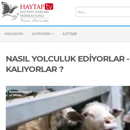
ANASAYFA
KATEGORI
İLETIŞIM
NASIL YOLCULUK EDİYORLAR -
KALIYORLAR ?