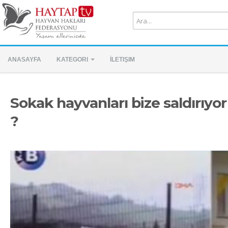
ANASAYFA
KATEGORI
İLETIŞIM
Sokak hayvanları bize saldırıyor
?